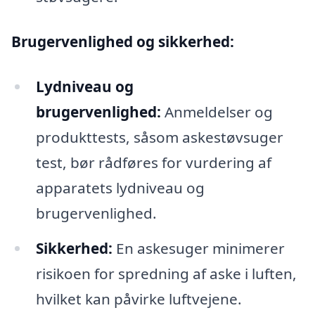
Brugervenlighed og sikkerhed:
Lydniveau og
brugervenlighed:
Anmeldelser og
produkttests, såsom askestøvsuger
test, bør rådføres for vurdering af
apparatets lydniveau og
brugervenlighed.
Sikkerhed:
En askesuger minimerer
risikoen for spredning af aske i luften,
hvilket kan påvirke luftvejene.