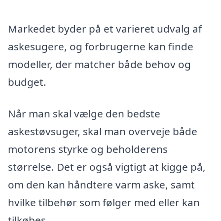
Markedet byder på et varieret udvalg af
askesugere, og forbrugerne kan finde
modeller, der matcher både behov og
budget.
Når man skal vælge den bedste
askestøvsuger, skal man overveje både
motorens styrke og beholderens
størrelse. Det er også vigtigt at kigge på,
om den kan håndtere varm aske, samt
hvilke tilbehør som følger med eller kan
tilkøbes.