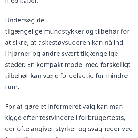
med kabel.
Undersøg de
tilgængelige mundstykker og tilbehør for
at sikre, at askestøvsugeren kan nå ind
i hjørner og andre svært tilgængelige
steder. En kompakt model med forskelligt
tilbehør kan være fordelagtig for mindre
rum.
For at gøre et informeret valg kan man
kigge efter testvindere i forbrugertests,
der ofte angiver styrker og svagheder ved