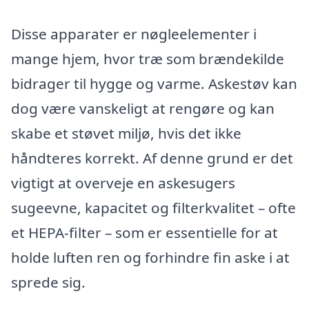
Disse apparater er nøgleelementer i
mange hjem, hvor træ som brændekilde
bidrager til hygge og varme. Askestøv kan
dog være vanskeligt at rengøre og kan
skabe et støvet miljø, hvis det ikke
håndteres korrekt. Af denne grund er det
vigtigt at overveje en askesugers
sugeevne, kapacitet og filterkvalitet – ofte
et HEPA-filter – som er essentielle for at
holde luften ren og forhindre fin aske i at
sprede sig.