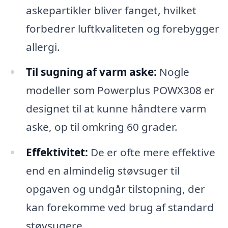
askepartikler bliver fanget, hvilket
forbedrer luftkvaliteten og forebygger
allergi.
Til sugning af varm aske:
Nogle
modeller som Powerplus POWX308 er
designet til at kunne håndtere varm
aske, op til omkring 60 grader.
Effektivitet:
De er ofte mere effektive
end en almindelig støvsuger til
opgaven og undgår tilstopning, der
kan forekomme ved brug af standard
støvsugere.