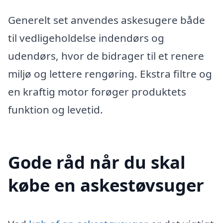
Generelt set anvendes askesugere både
til vedligeholdelse indendørs og
udendørs, hvor de bidrager til et renere
miljø og lettere rengøring. Ekstra filtre og
en kraftig motor forøger produktets
funktion og levetid.
Gode råd når du skal
købe en askestøvsuger