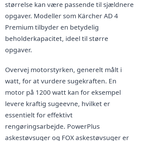
størrelse kan være passende til sjældnere
opgaver. Modeller som Kärcher AD 4
Premium tilbyder en betydelig
beholderkapacitet, ideel til større
opgaver.
Overvej motorstyrken, generelt målt i
watt, for at vurdere sugekraften. En
motor på 1200 watt kan for eksempel
levere kraftig sugeevne, hvilket er
essentielt for effektivt
rengøringsarbejde. PowerPlus
askestøvsuger og FOX askestøvsuger er