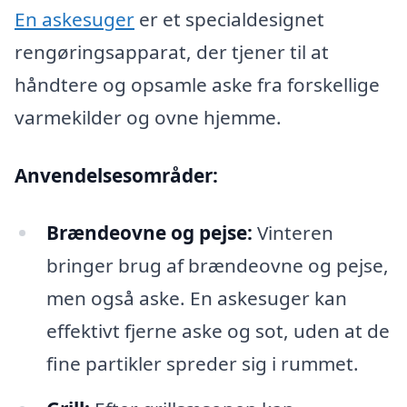
En askesuger
er et specialdesignet
rengøringsapparat, der tjener til at
håndtere og opsamle aske fra forskellige
varmekilder og ovne hjemme.
Anvendelsesområder:
Brændeovne og pejse:
Vinteren
bringer brug af brændeovne og pejse,
men også aske. En askesuger kan
effektivt fjerne aske og sot, uden at de
fine partikler spreder sig i rummet.