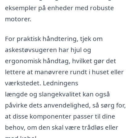
eksempler på enheder med robuste
motorer.
For praktisk håndtering, tjek om
askestøvsugeren har hjul og
ergonomisk håndtag, hvilket gør det
lettere at manøvrere rundt i huset eller
værkstedet. Ledningens
længde og slangekvalitet kan også
påvirke dets anvendelighed, så sørg for,
at disse komponenter passer til dine
behov, om den skal være trådløs eller