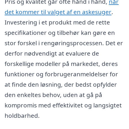
Pris og kvalitet går ofte hånd i hånd,
når
det kommer til valget af en askesuger
.
Investering i et produkt med de rette
specifikationer og tilbehør kan gøre en
stor forskel i rengøringsprocessen. Det er
derfor nødvendigt at evaluere de
forskellige modeller på markedet, deres
funktioner og forbrugeranmeldelser for
at finde den løsning, der bedst opfylder
den enkeltes behov, uden at gå på
kompromis med effektivitet og langsigtet
holdbarhed.